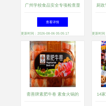
广州学校食品安全专项检查显
厨政
成效 约96%问题已整改合格
查看详情
更新时间：2026-08-06 05:05:17
更新时间：20
斋善牌素肥牛卷 素食火锅的
14