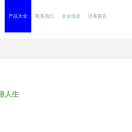
介
产品大全
联系我们
企业信息
访客留言
悟人生