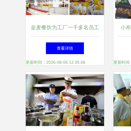
金麦餐饮为工厂一千多名员工
小布
提供团膳服务,满意度高达80
特
查看详情
更新时间：2026-08-06 12:35:06
更新时间：20