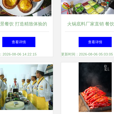
景餐饮 打造精致体验的
火锅底料厂家直销 餐
色产品与智慧管理新方案
为何这么钟爱它？
查看详情
查看详情
26-08-06 14:22:15
更新时间：2026-08-06 05:03:05