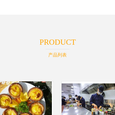
PRODUCT
产品列表