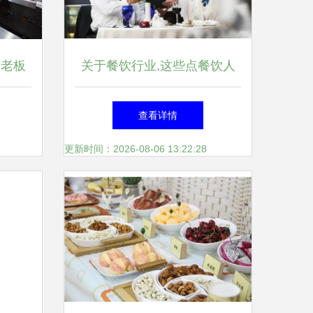
饮老板
关于餐饮行业,这些点餐饮人
必须要清楚!
查看详情
更新时间：2026-08-06 13:22:28