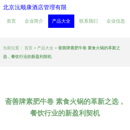
北京沅顺康酒店管理有限
首页
企业简介
产品大全
联系我们
企业信息
当前位置：
首页
>
产品大全
>
斋善牌素肥牛卷 素食火锅的革新之
选，餐饮行业的新盈利契机
斋善牌素肥牛卷 素食火锅的革新之选，
餐饮行业的新盈利契机