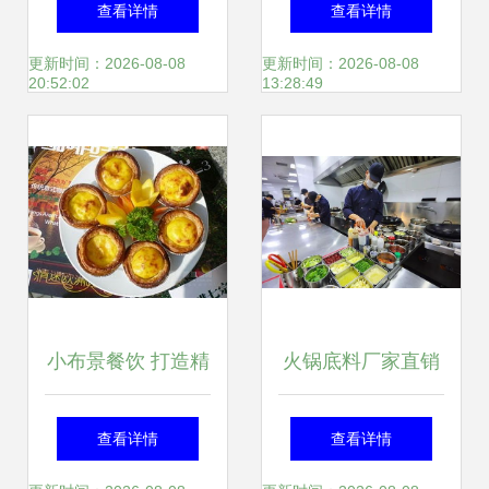
查看详情
查看详情
析
膳服务,满意度高达
更新时间：2026-08-08
更新时间：2026-08-08
20:52:02
13:28:49
80
小布景餐饮 打造精
火锅底料厂家直销
致体验的特色产品
餐饮老板为何这么
查看详情
查看详情