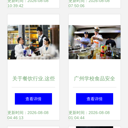
与智慧管理新方案
钟爱它？
更新时间：2026-08-08
更新时间：2026-08-08
10:39:42
07:50:06
关于餐饮行业,这些
广州学校食品安全
点餐饮人必须要清
专项检查显成效 约
查看详情
查看详情
楚!
96%问题已整改合
更新时间：2026-08-08
更新时间：2026-08-08
04:46:13
01:04:44