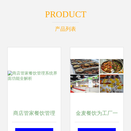
PRODUCT
产品列表
商店管家餐饮管理
金麦餐饮为工厂一
系统界面功能全解
千多名员工提供团