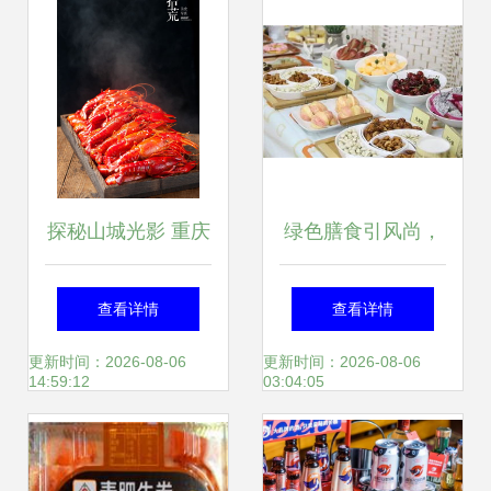
探秘山城光影 重庆
绿色膳食引风尚，
八一路好吃街的美
校园美食品鉴会获
查看详情
查看详情
食与产品摄影艺术
师生赞誉
更新时间：2026-08-06
更新时间：2026-08-06
14:59:12
03:04:05