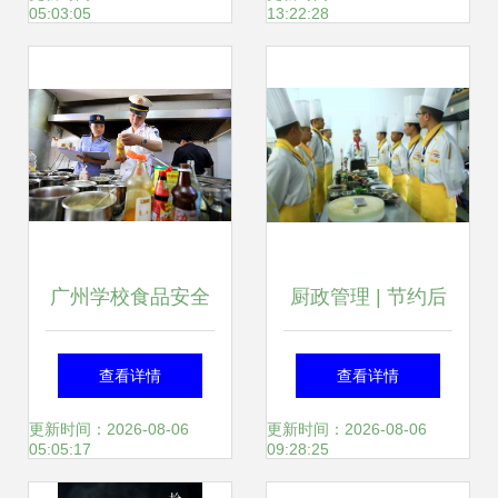
05:03:05
13:22:28
广州学校食品安全
厨政管理 | 节约后
专项检查显成效 约
厨成本并不难，这
查看详情
查看详情
96%问题已整改合
六招足矣！
更新时间：2026-08-06
更新时间：2026-08-06
05:05:17
09:28:25
格