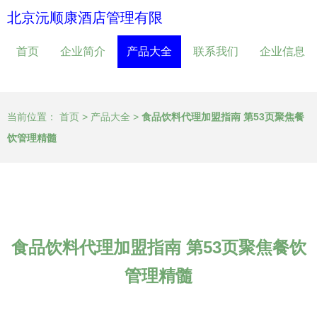
北京沅顺康酒店管理有限
首页
企业简介
产品大全
联系我们
企业信息
当前位置：
首页
>
产品大全
>
食品饮料代理加盟指南 第53页聚焦餐
饮管理精髓
食品饮料代理加盟指南 第53页聚焦餐饮
管理精髓