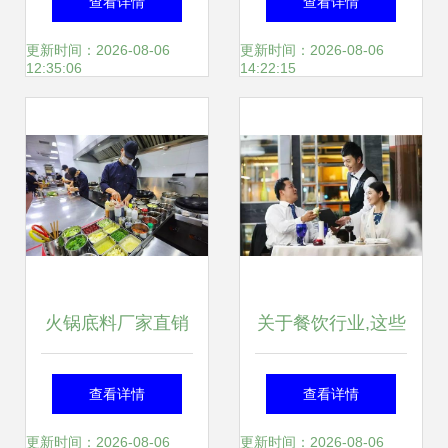
查看详情
查看详情
膳服务,满意度高达
与智慧管理新方案
更新时间：2026-08-06
更新时间：2026-08-06
12:35:06
14:22:15
80
火锅底料厂家直销
关于餐饮行业,这些
餐饮老板为何这么
点餐饮人必须要清
查看详情
查看详情
钟爱它？
楚!
更新时间：2026-08-06
更新时间：2026-08-06