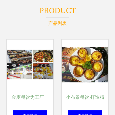
PRODUCT
产品列表
金麦餐饮为工厂一
小布景餐饮 打造精
千多名员工提供团
致体验的特色产品