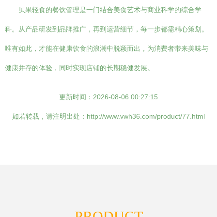
贝果轻食的餐饮管理是一门结合美食艺术与商业科学的综合学
科。从产品研发到品牌推广，再到运营细节，每一步都需精心策划。
唯有如此，才能在健康饮食的浪潮中脱颖而出，为消费者带来美味与
健康并存的体验，同时实现店铺的长期稳健发展。
更新时间：2026-08-06 00:27:15
如若转载，请注明出处：http://www.vwh36.com/product/77.html
PRODUCT