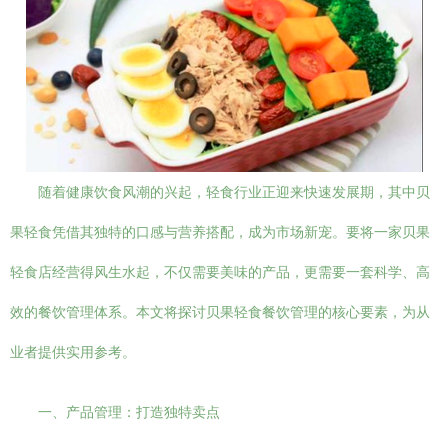
随着健康饮食风潮的兴起，轻食行业正迎来快速发展期，其中贝
果轻食凭借其独特的口感与营养搭配，成为市场新宠。要将一家贝果
轻食店经营得风生水起，不仅需要美味的产品，更需要一套科学、高
效的餐饮管理体系。本文将探讨贝果轻食餐饮管理的核心要素，为从
业者提供实用参考。
一、产品管理：打造独特卖点