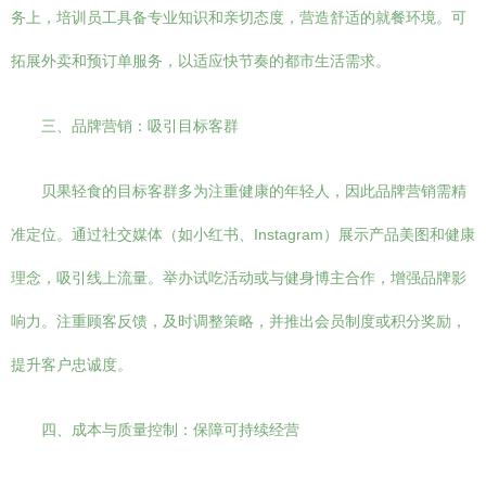
务上，培训员工具备专业知识和亲切态度，营造舒适的就餐环境。可
拓展外卖和预订单服务，以适应快节奏的都市生活需求。
三、品牌营销：吸引目标客群
贝果轻食的目标客群多为注重健康的年轻人，因此品牌营销需精
准定位。通过社交媒体（如小红书、Instagram）展示产品美图和健康
理念，吸引线上流量。举办试吃活动或与健身博主合作，增强品牌影
响力。注重顾客反馈，及时调整策略，并推出会员制度或积分奖励，
提升客户忠诚度。
四、成本与质量控制：保障可持续经营