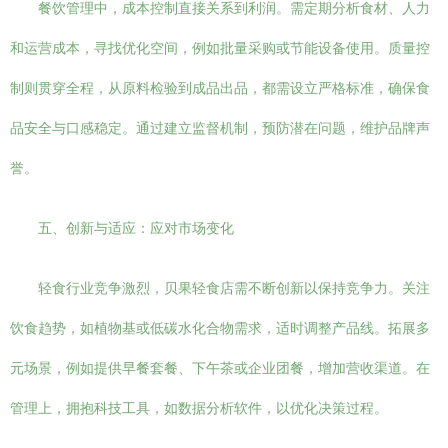
餐饮管理中，成本控制直接关系到利润。需定期分析食材、人力
和运营成本，寻找优化空间，例如批量采购或节能设备使用。质量控
制则贯穿全程，从原料检验到成品出品，都需设立严格标准，确保食
品安全与口感稳定。通过建立监督机制，预防潜在问题，维护品牌声
誉。
五、创新与适应：应对市场变化
轻食行业竞争激烈，贝果轻食店需不断创新以保持竞争力。关注
饮食趋势，如植物基或低碳水化合物需求，适时调整产品线。拓展多
元场景，例如提供早餐套餐、下午茶或企业团餐，增加营收渠道。在
管理上，拥抱科技工具，如数据分析软件，以优化决策过程。