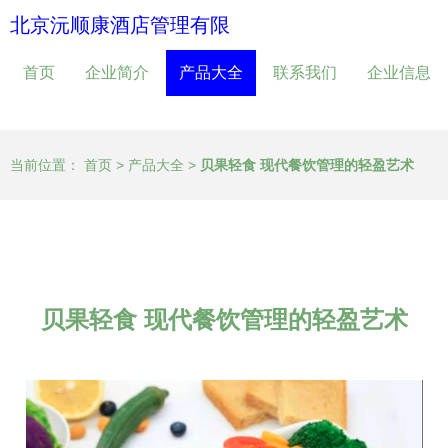
北京沅顺康酒店管理有限
首页
企业简介
产品大全
联系我们
企业信息
当前位置：
首页
>
产品大全
>
贝果轻食 现代餐饮管理的轻盈艺术
贝果轻食 现代餐饮管理的轻盈艺术