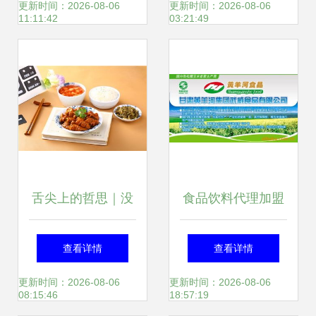
盈利究竟依赖哪些
更新时间：2026-08-06
更新时间：2026-08-06
11:11:42
03:21:49
经营秘诀
舌尖上的哲思｜没
食品饮料代理加盟
吃过水俤粉干的米
指南 第53页聚焦餐
查看详情
查看详情
粉，何谈感悟人生
饮管理精髓
更新时间：2026-08-06
更新时间：2026-08-06
08:15:46
18:57:19