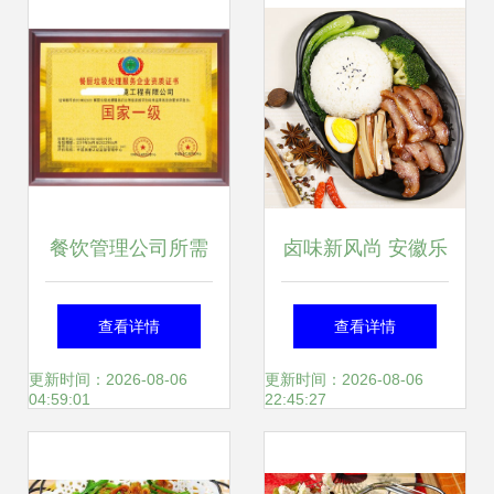
餐饮管理公司所需
卤味新风尚 安徽乐
的企业资质与办理
创餐饮管理「卤猪
查看详情
查看详情
要点
鼻套苏餐」的美味
更新时间：2026-08-06
更新时间：2026-08-06
04:59:01
22:45:27
之旅