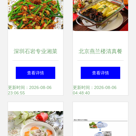
深圳石岩专业湘菜
北京燕兰楼清真餐
厨师速成班 继承经
饮管理的卓越之道
查看详情
查看详情
典、速成实战，为
更新时间：2026-08-06
更新时间：2026-08-06
23:06:55
04:48:40
餐饮管理赋能